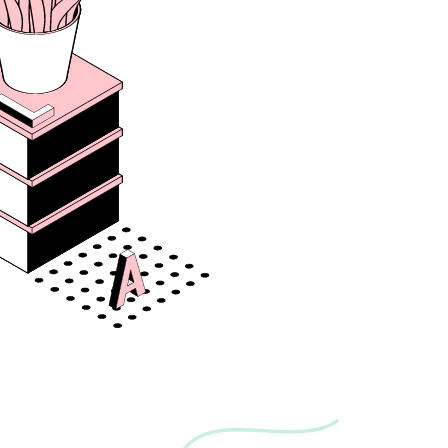
員やパートナーに最高の体験を提供する仕事です。UI/UXから
コミュニケーションデザインやブランディングまで多岐に渡り
ます。