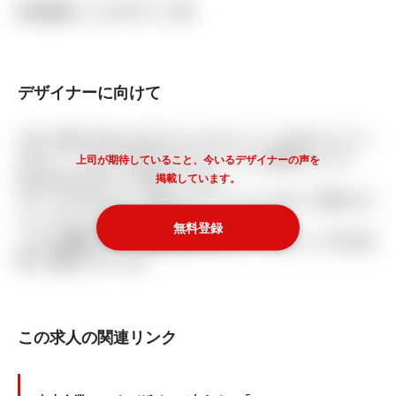
現在活躍しているデザイナー像
デザイナーに向けて
入社した際に上司になるデザイナーやマネージャーの方からヒアリン
グをして、これから入社されるデザイナーさんに期待することを
上司が期待していること、今いるデザイナーの声を
掲載しています。
ReDesignerのスタッフが伺っています。
また、今いるデザイナーの声もヒアリングしているため、同僚になる
メンバーのことも事前にお伝えすることができます。
無料登録
これらの情報はキャリア面談の際にお伝えしているため、まずはお気
軽にご登録くださいませ。
この求人の関連リンク