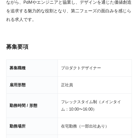
ながら、PdMやエンジニアと協業し、デザインを通じた価値創造
を追求する魅力的な役割となり、第二フェーズの面白みを感じら
れる求人です。
募集要項
募集職種
プロダクトデザイナー
雇用形態
正社員
フレックスタイム制（メインタイ
勤務時間 / 形態
ム：10:00〜16:00）
勤務場所
在宅勤務（一部出社あり）