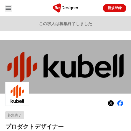

新規登録
この求人は募集終了しました
募集終了
プロダクトデザイナー