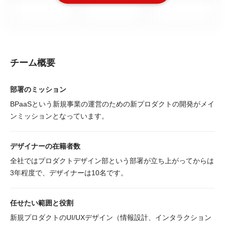
チーム概要
部署のミッション
BPaaSという新規事業の運営のための新プロダクトの開発がメイ
ンミッションとなっています。
デザイナーの在籍者数
全社ではプロダクトデザイン部という部署が立ち上がってからは
3年程度で、デザイナーは10名です。
任せたい範囲と役割
新規プロダクトのUI/UXデザイン（情報設計、インタラクション