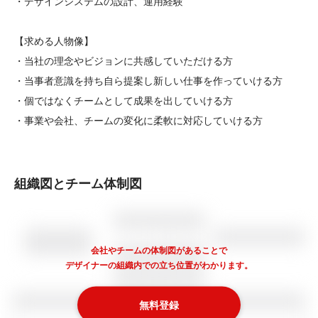
・デザインシステムの設計、運用経験

【求める人物像】

・当社の理念やビジョンに共感していただける方

・当事者意識を持ち自ら提案し新しい仕事を作っていける方

・個ではなくチームとして成果を出していける方

・事業や会社、チームの変化に柔軟に対応していける方
組織図とチーム体制図
会社やチームの体制図があることで
デザイナーの組織内での立ち位置がわかります。
無料登録