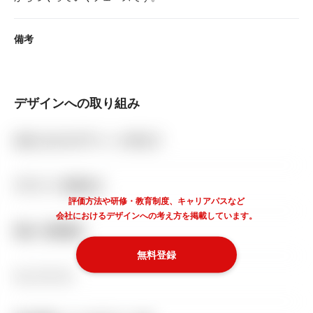
備考
デザインへの取り組み
会社におけるデザインへの考え方
デザイナー評価方法
評価方法や研修・教育制度、キャリアパスなど
会社におけるデザインへの考え方を掲載しています。
研修・教育制度
無料登録
キャリアパス