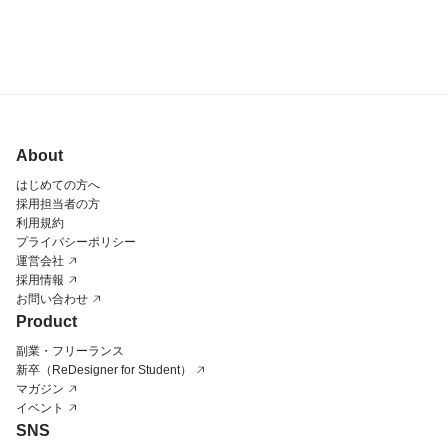
About
はじめての方へ
採用担当者の方
利用規約
プライバシーポリシー
運営会社
採用情報
お問い合わせ
Product
副業・フリーランス
新卒（ReDesigner for Student）
マガジン
イベント
SNS