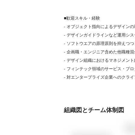
■歓迎スキル・経験

- オブジェクト指向によるデザインの
- デザインガイドラインなど運用シス
- ソフトウエアの原理原則を抑えつ
- 企画職・エンジニア含めた他職種混
- デザイン組織におけるマネジメント
- フィンテック領域のサービス・プロ
- 対エンタープライズ企業へのクラ
組織図とチーム体制図