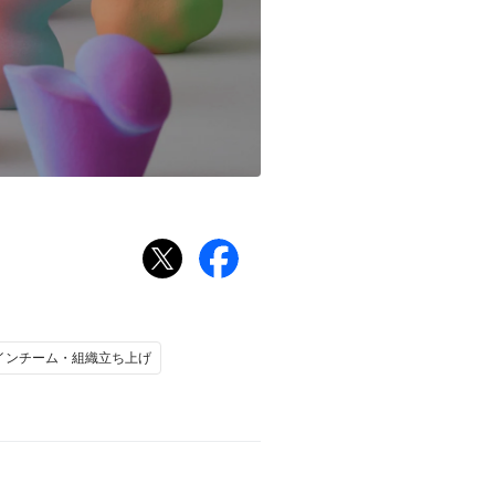
インチーム・組織立ち上げ