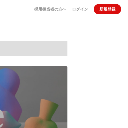
採用担当者の方へ
ログイン
新規登録