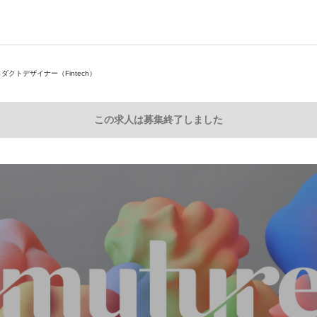
ダクトデザイナー（Fintech）
この求人は募集終了しました